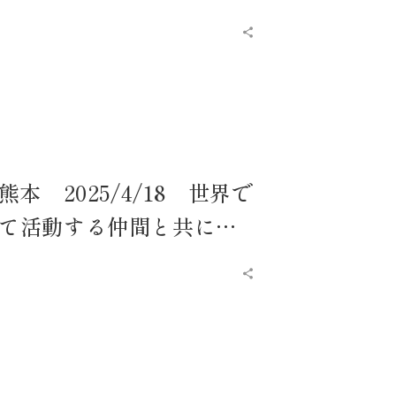
本 2025/4/18 世界で
て活動する仲間と共に…