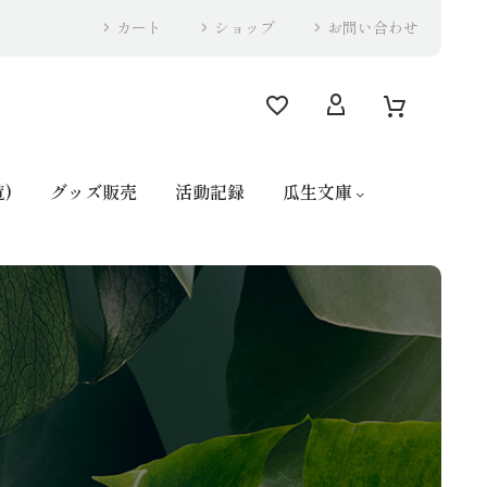
カート
ショップ
お問い合わせ
)
グッズ販売
活動記録
瓜生文庫