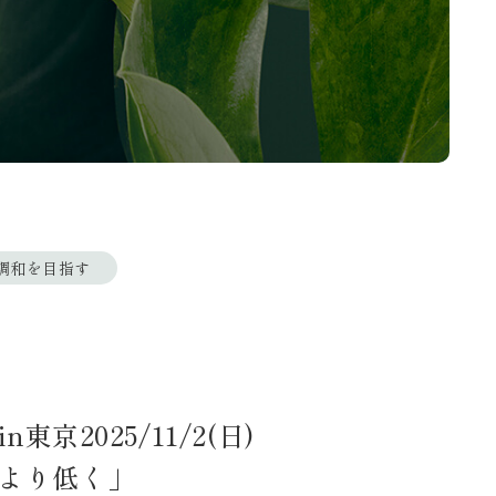
調和を目指す
東京2025/11/2(日)
、より低く」